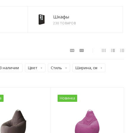
Шкафы
230 ТОВАРОВ
В наличии
Цвет
Стиль
Ширина, см
а
Новинка