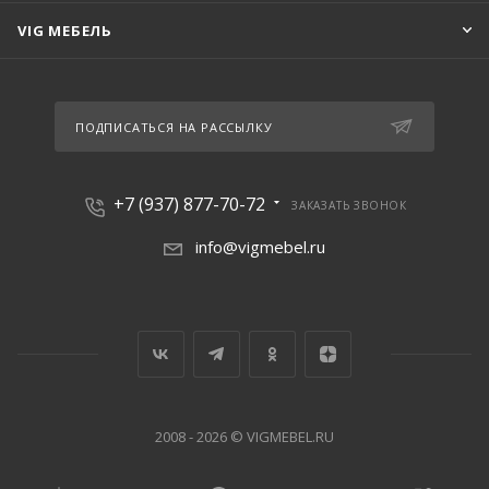
VIG МЕБЕЛЬ
ПОДПИСАТЬСЯ НА РАССЫЛКУ
+7 (937) 877-70-72
ЗАКАЗАТЬ ЗВОНОК
info@vigmebel.ru
2008 - 2026 © VIGMEBEL.RU