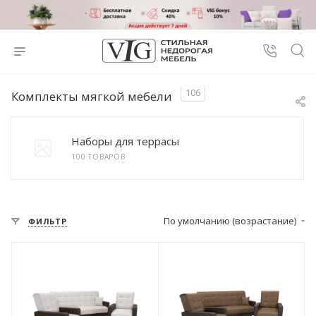
106
Комплекты мягкой мебели
Наборы для террасы
100 ТОВАРОВ
По умолчанию (возрастание)
ФИЛЬТР